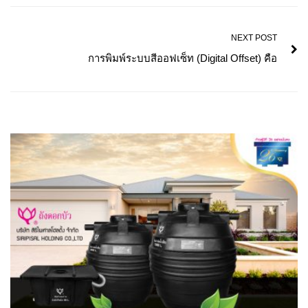
NEXT POST
การพิมพ์ระบบสีออฟเซ็ท (Digital Offset) คือ