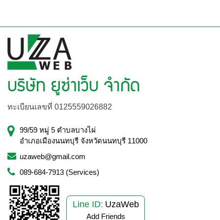
บริษัท ยูซ่าเว็บ จำกัด
ทะเบียนเลขที่ 0125559026882
99/59 หมู่ 5 ตำบลบางไผ่
อำเภอเมืองนนทบุรี จังหวัดนนทบุรี 11000
uzaweb@gmail.com
089-684-7913 (Services)
Line ID:
UzaWeb
Add Friends