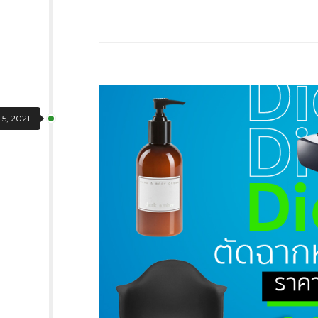
15, 2021