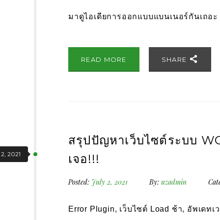
มาดูไอเดียการออกแบบแบนเนอร์กันเถอะ เ
READ MORE
SHARE
สรุปปัญหาเว็บไซต์ระบบ WO
 2, 2021
เจอ!!!
Posted:
July 2, 2021
By:
uzadmin
Cat
Error Plugin, เว็บไซต์ Load ช้า, อัพเดทเว