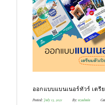
ออกแบบแบนเนอร์ทัวร์ เตรี
Posted:
July 13, 2021
By:
uzadmin
Cat