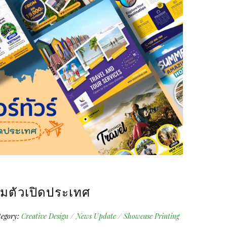
ยมตัวเปิดประเทศ
egory:
Creative Design
/
News Update
/
Showcase Printing