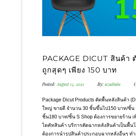
PACKAGE DICUT สินค้า ตั
ถูกสุดๆ เพียง 150 บาท
Posted:
August 15, 2021
By:
uzadmin
C
Package Dicut Products ตัดพื้นหลังสินค้า 
ใหญ่ ขายดี จำนวน 30 ชิ้นขึ้นไป150 บาท/ชิ้
ชิ้น180 บาท/ชิ้น S Shop ต้องการขยายร้าน เพ
ไดคัทสินค้า บริการตัดฉากหลังสินค้าเป็นพื้นโป
ต้องการนำรูปสินค้าประกอบฉากหลังอื่นๆ ท