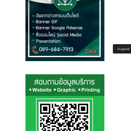
August 