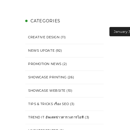
CATEGORIES
January 3
CREATIVE DESIGN
(11)
NEWS UPDATE
(92)
PROMOTION NEWS
(2)
SHOWCASE PRINTING
(26)
SHOWCASE WEBSITE
(10)
TIPS & TRICKS เรื่อง SEO
(3)
TREND IT อัพเดทข่าวสารวงการไอที
(3)