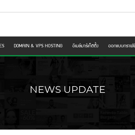
ES
DOMAIN & VPS HOSTING
อีเมล์มาร์เก็ตติ้ง
ออกแบบกราฟฟ
NEWS UPDATE