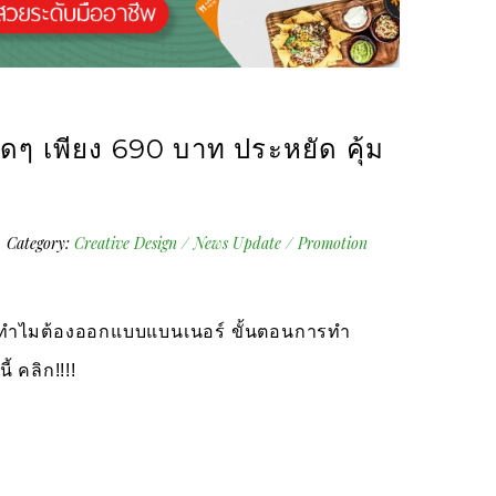
ๆ เพียง 690 บาท ประหยัด คุ้ม
Category:
Creative Design
/
News Update
/
Promotion
อ ทำไมต้องออกแบบแบนเนอร์ ขั้นตอนการทำ
้ คลิก!!!!