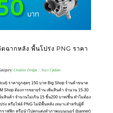
ดฉากหลัง พื้นโปร่ง PNG ราคา
ategory:
Creative Design
/
News Update
(Dicut) ราคาถูกสุดๆ 150 บาท Big Shop ร้านค้าขนาด
น M Shop ต้องการขยายร้าน เพิ่มสินค้า จำนวน 15-30
ิ่มสินค้า จำนวนไม่เกิน 15 ชิ้น200 บาท/ชิ้น ทำไมต้อง
ร่ง หรือไฟล์ PNG ไม่มีพื้นหลัง เหมาะสำหรับผู้ที่
ำกราฟฟิก หรือนำไปตกแต่งทำภาพแบนเนอร์ (banner)