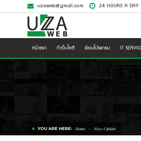
uzaweb@gmail.com
24 HOURS A DAY
หน้าแรก
ทำเว็บไซต์
เขียนโปรแกรม
IT SERVIC
YOU ARE HERE:
Home
News Update