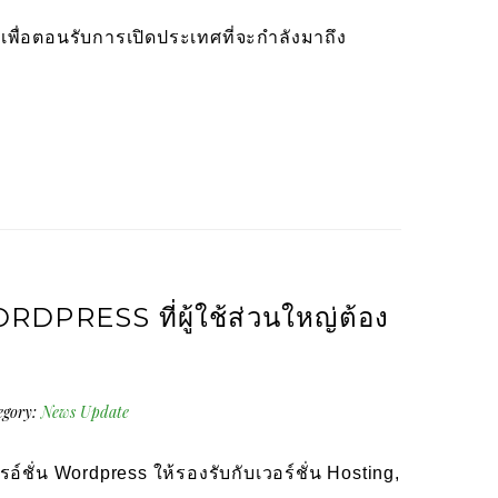
พื่อตอนรับการเปิดประเทศที่จะกำลังมาถึง
RDPRESS ที่ผู้ใช้ส่วนใหญ่ต้อง
egory:
News Update
รอ์ชั่น Wordpress ให้รองรับกับเวอร์ชั่น Hosting,