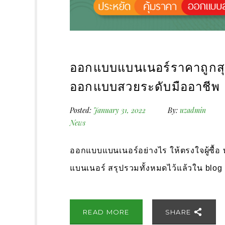
ออกแบบแบนเนอร์ราคาถูกสุด
ออกแบบสวยระดับมืออาชีพ
Posted:
January 31, 2022
By:
uzadmin
News
ออกแบบแบนเนอร์อย่างไร ให้ตรงใจผู้ซื้
แบนเนอร์ สรุปรวมทั้งหมดไว้แล้วใน blog นี
READ MORE
SHARE