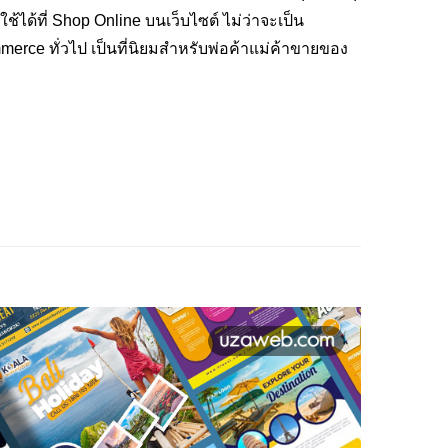
ได้ที่ Shop Online บนเว็บไซต์ ไม่ว่าจะเป็น
rce ทั่วไป เป็นที่นิยมสำหรับพ่อค้าแม่ค้าขายของ