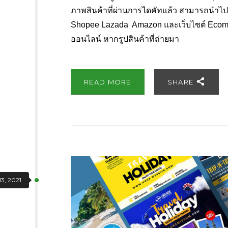
ภาพสินค้าที่ผ่านการไดคัทแล้ว สามารถนำไปใช้
Shopee Lazada Amazon และเว็บไซต์ Ecomme
ออนไลน์ หากรูปสินค้าที่ถ่ายมา
READ MORE
SHARE
13, 2021