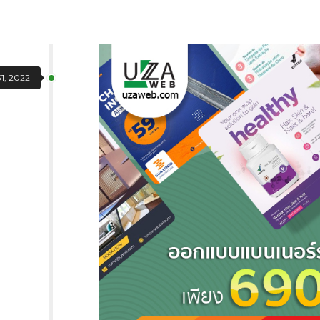
1, 2022