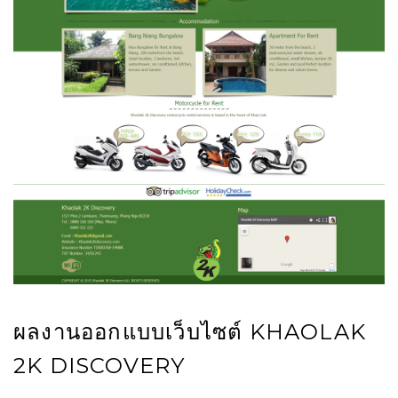
ผลงานออกแบบเว็บไซต์ KHAOLAK
2K DISCOVERY