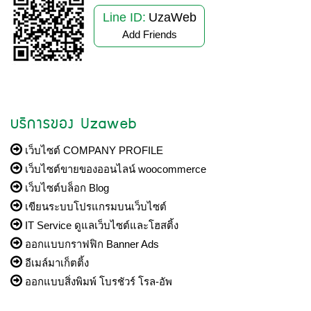
Line ID:
UzaWeb
Add Friends
บริการของ Uzaweb
เว็บไซต์ COMPANY PROFILE
เว็บไซต์ขายของออนไลน์ woocommerce
เว็บไซต์บล็อก Blog
เขียนระบบโปรแกรมบนเว็บไซต์
IT Service ดูแลเว็บไซต์และโฮสติ้ง
ออกแบบกราฟฟิก Banner Ads
อีเมล์มาเก็ตติ้ง
ออกแบบสิ่งพิมพ์ โบรชัวร์ โรล-อัพ