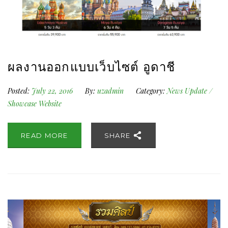
ผลงานออกแบบเว็บไซต์ อูดาชี
Posted:
July 22, 2016
By:
uzadmin
Category:
News Update
/
Showcase Website
READ MORE
SHARE