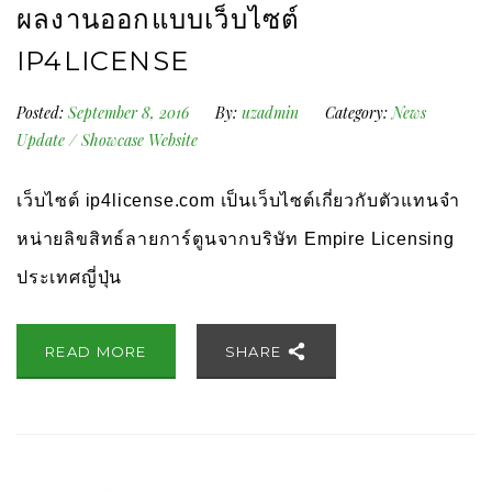
ผลงานออกแบบเว็บไซต์
IP4LICENSE
Posted:
September 8, 2016
By:
uzadmin
Category:
News
Update
/
Showcase Website
เว็บไซต์ ip4license.com เป็นเว็บไซต์เกี่ยวกับตัวแทนจำ
หน่ายลิขสิทธ์ลายการ์ตูนจากบริษัท Empire Licensing
ประเทศญี่ปุ่น
READ MORE
SHARE