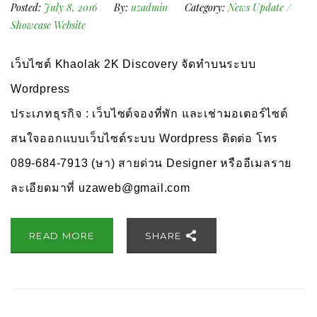
Posted:
July 8, 2016
By:
uzadmin
Category:
News Update
/
Showcase Website
เว็บไซต์ Khaolak 2K Discovery จัดทำบนระบบ
Wordpress
ประเภทธุรกิจ : เว็บไซต์จองที่พัก และเช่ามอเตอร์ไซต์
สนใจออกแบบเว็บไซต์ระบบ Wordpress ติดต่อ โทร
089-684-7913 (ษา) สายด่วน Designer หรืออีเมลราย
ละเอียดมาที่
uzaweb@gmail.com
READ MORE
SHARE