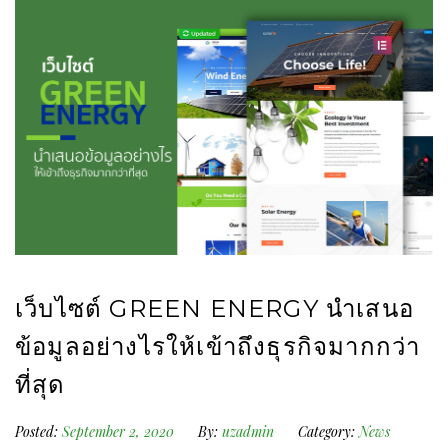
เว็บไซต์ GREEN ENERGY นำเสนอ
ข้อมูลอย่างไรให้เข้าถึงธุรกิจมากกว่า
ที่สุด
Posted:
September 2, 2020
By:
uzadmin
Category:
News