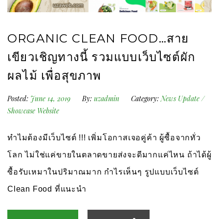
ORGANIC CLEAN FOOD…สาย
เขียวเชิญทางนี้ รวมแบบเว็บไซต์ผัก
ผลไม้ เพื่อสุขภาพ
Posted:
June 14, 2019
By:
uzadmin
Category:
News Update
/
Showcase Website
ทำไมต้องมีเว็บไซต์ !!! เพิ่มโอกาสเจอคู่ค้า ผู้ซื้อจากทั่ว
โลก ไม่ใช่แค่ขายในตลาดขายส่งจะดีมากแค่ไหน ถ้าได้ผู้
ซื้อรับเหมาในปริมาณมาก กำไรเห็นๆ รูปแบบเว็บไซต์
Clean Food ที่แนะนำ