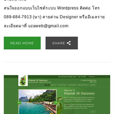
สนใจออกแบบเว็บไซต์ระบบ Wordpress ติดต่อ โทร
089-684-7913 (ษา) สายด่วน Designer หรืออีเมลราย
ละเอียดมาที่
uzaweb@gmail.com
READ MORE
SHARE