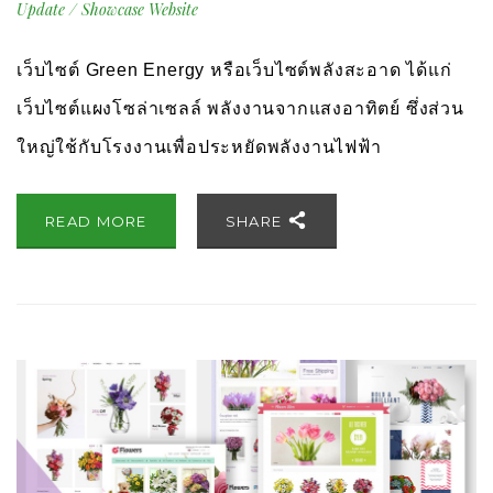
Update
/
Showcase Website
เว็บไซต์ Green Energy หรือเว็บไซต์พลังสะอาด ได้แก่
เว็บไซต์แผงโซล่าเซลล์ พลังงานจากแสงอาทิตย์ ซึ่งส่วน
ใหญ่ใช้กับโรงงานเพื่อประหยัดพลังงานไฟฟ้า
READ MORE
SHARE