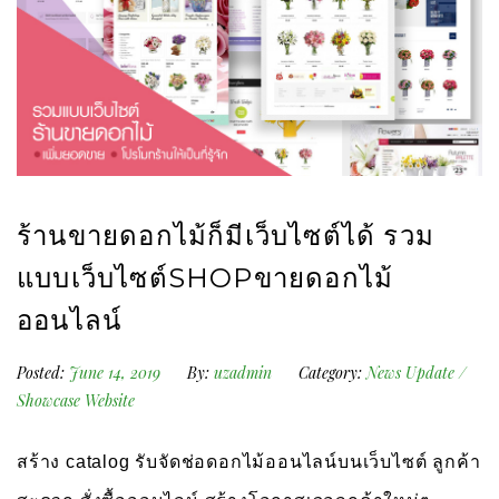
ร้านขายดอกไม้ก็มีเว็บไซต์ได้ รวม
แบบเว็บไซต์SHOPขายดอกไม้
ออนไลน์
Posted:
June 14, 2019
By:
uzadmin
Category:
News Update
/
Showcase Website
สร้าง catalog รับจัดช่อดอกไม้ออนไลน์บนเว็บไซต์ ลูกค้า