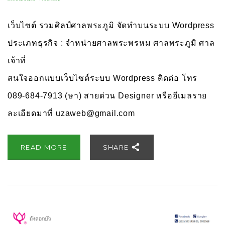
เว็บไซต์ รวมศิลป์ศาลพระภูมิ จัดทำบนระบบ Wordpress
ประเภทธุรกิจ : จำหน่ายศาลพระพรหม ศาลพระภูมิ ศาล
เจ้าที่
สนใจออกแบบเว็บไซต์ระบบ Wordpress ติดต่อ โทร
089-684-7913 (ษา) สายด่วน Designer หรืออีเมลราย
ละเอียดมาที่
uzaweb@gmail.com
READ MORE
SHARE