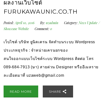
ผลงานเว็บไซต์
FURUKAWAUNIC.CO.TH
Posted:
April 10, 2016
By:
uzadmin
Category:
News Update
/
Showcase Website
Comment:
0
เว็บไซต์ บริษัท ยูนิคเครน จัดทำบนระบบ Wordpress
ประเภทธุรกิจ : จำหน่ายเครนยกของ
สนใจออกแบบเว็บไซต์ระบบ Wordpress ติดต่อ โทร
089-684-7913 (ษา) สายด่วน Designer หรืออีเมลราย
ละเอียดมาที่
uzaweb@gmail.com
READ MORE
SHARE