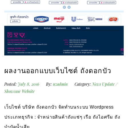
ผลงานออกแบบเว็บไซต์ ถังดอกบัว
Posted:
July 8, 2016
By:
uzadmin
Category:
News Update
/
Showcase Website
เว็บไซต์ บริษัท ถังดอกบัว จัดทำบนระบบ Wordpress
ประเภทธุรกิจ : จำหน่ายสินค้าถังแช่ๆ เรือ ถังไอศรีม ถัง
บำบัดน้ำเสีย