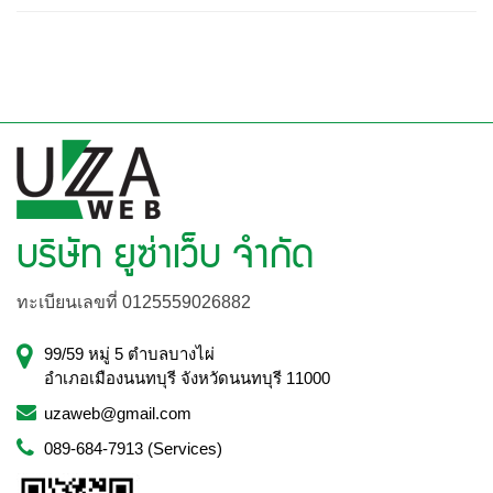
บริษัท ยูซ่าเว็บ จำกัด
ทะเบียนเลขที่ 0125559026882
99/59 หมู่ 5 ตำบลบางไผ่
อำเภอเมืองนนทบุรี จังหวัดนนทบุรี 11000
uzaweb@gmail.com
089-684-7913 (Services)