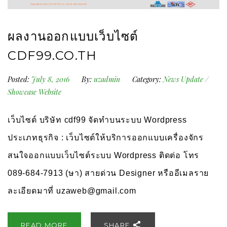
ผลงานออกแบบเว็บไซต์
CDF99.CO.TH
Posted:
July 8, 2016
By:
uzadmin
Category:
News Update
/
Showcase Website
เว็บไซต์ บริษัท cdf99 จัดทำบนระบบ Wordpress
ประเภทธุรกิจ : เว็บไซต์ให้บริการออกแบบเครื่องจักร
สนใจออกแบบเว็บไซต์ระบบ Wordpress ติดต่อ โทร
089-684-7913 (ษา) สายด่วน Designer หรืออีเมลราย
ละเอียดมาที่
uzaweb@gmail.com
READ MORE
SHARE