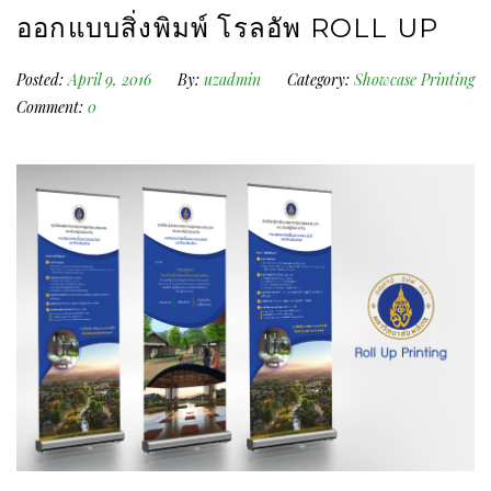
ออกแบบสิ่งพิมพ์ โรลอัพ ROLL UP
Posted:
April 9, 2016
By:
uzadmin
Category:
Showcase Printing
Comment:
0