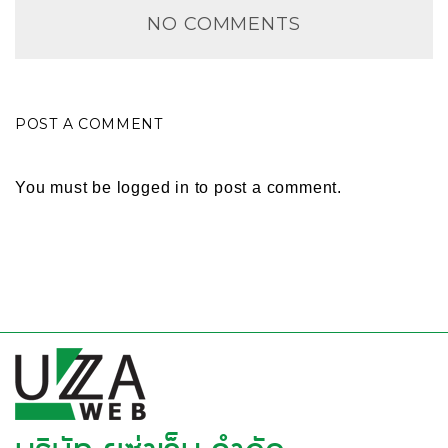
NO COMMENTS
POST A COMMENT
You must be
logged in
to post a comment.