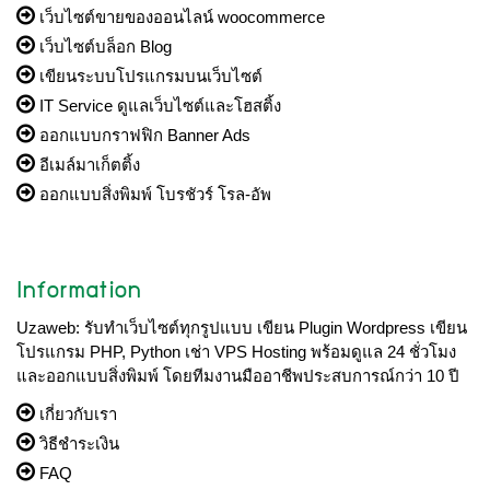
เว็บไซต์ขายของออนไลน์ woocommerce
เว็บไซต์บล็อก Blog
เขียนระบบโปรแกรมบนเว็บไซต์
IT Service ดูแลเว็บไซต์และโฮสติ้ง
ออกแบบกราฟฟิก Banner Ads
อีเมล์มาเก็ตติ้ง
ออกแบบสิ่งพิมพ์ โบรชัวร์ โรล-อัพ
Information
Uzaweb: รับทำเว็บไซต์ทุกรูปแบบ เขียน Plugin Wordpress เขียน
โปรแกรม PHP, Python เช่า VPS Hosting พร้อมดูแล 24 ชั่วโมง
และออกแบบสิ่งพิมพ์ โดยทีมงานมืออาชีพประสบการณ์กว่า 10 ปี
เกี่ยวกับเรา
วิธีชำระเงิน
FAQ