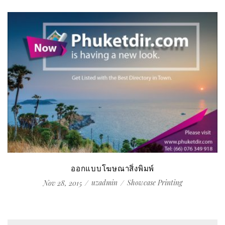
ออกแบบโฆษณาสิ่งพิมพ์
uzadmin
Showcase Printing
Nov 28, 2015