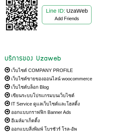
Line ID:
UzaWeb
Add Friends
บริการของ Uzaweb
เว็บไซต์ COMPANY PROFILE
เว็บไซต์ขายของออนไลน์ woocommerce
เว็บไซต์บล็อก Blog
เขียนระบบโปรแกรมบนเว็บไซต์
IT Service ดูแลเว็บไซต์และโฮสติ้ง
ออกแบบกราฟฟิก Banner Ads
อีเมล์มาเก็ตติ้ง
ออกแบบสิ่งพิมพ์ โบรชัวร์ โรล-อัพ