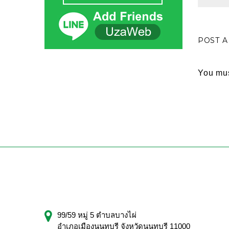
POST 
You mu
99/59 หมู่ 5 ตำบลบางไผ่
อำเภอเมืองนนทบุรี จังหวัดนนทบุรี 11000