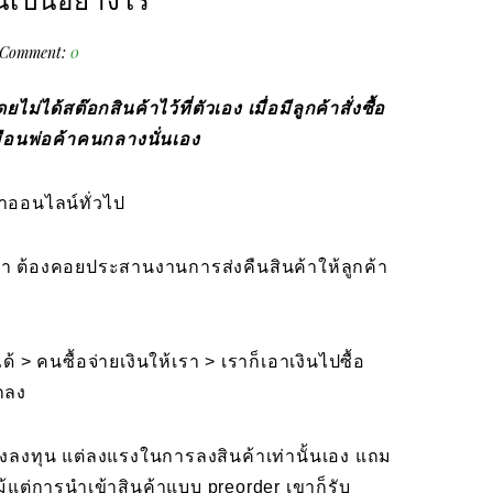
เป็นอย่างไร
Comment:
0
้สต๊อกสินค้าไว้ที่ตัวเอง เมื่อมีลูกค้าสั่งซื้อ
มือนพ่อค้าคนกลางนั่นเอง
ค้าออนไลน์ทั่วไป
ัญหา ต้องคอยประสานงานการส่งคืนสินค้าให้ลูกค้า
 > คนซื้อจ่ายเงินให้เรา > เราก็เอาเงินไปซื้อ
ตกลง
องลงทุน แต่ลงแรงในการลงสินค้าเท่านั้นเอง แถม
แม้แต่การนำเข้าสินค้าแบบ preorder เขาก็รับ