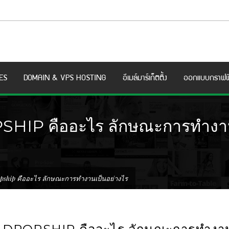
ES
DOMAIN & VPS HOSTING
อีเมล์มาร์เก็ตติ้ง
ออกแบบกราฟฟ
SHIP คืออะไร ลักษณะการทำงาน
opship คืออะไร ลักษณะการทำงานเป็นอย่างไร