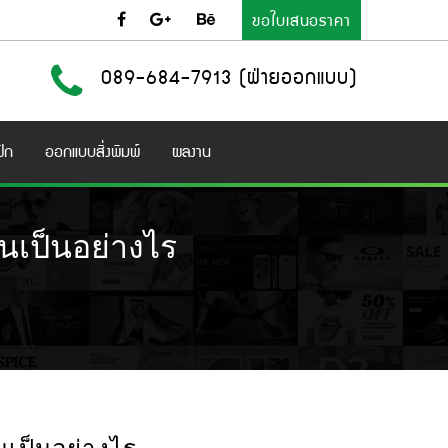
ขอใบเสนอราคา
089-684-7913 (ฝ่ายออกแบบ)
ิก
ออกแบบสิ่งพิมพ์
ผลงาน
เป็นอย่างไร