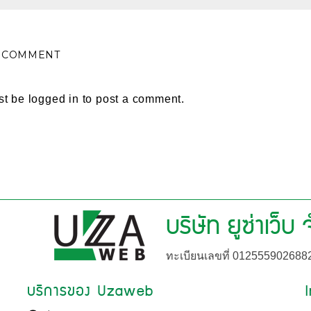
A COMMENT
st be
logged in
to post a comment.
บริษัท ยูซ่าเว็บ
ทะเบียนเลขที่ 012555902688
บริการของ Uzaweb