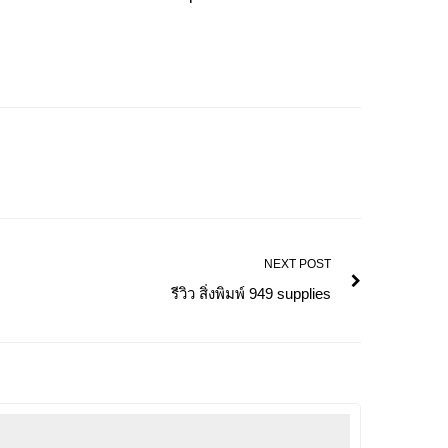
NEXT POST
รีวิว สิ่งพิมพ์ 949 supplies