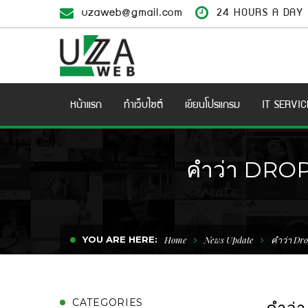
uzaweb@gmail.com
24 HOURS A DAY
หน้าแรก
ทำเว็บไซต์
เขียนโปรแกรม
IT SERVIC
คำว่า DROP
YOU ARE HERE:
Home
News Update
คำว่า Dr
CATEGORIES