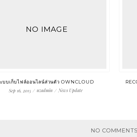
NO IMAGE
ะบบเก็บไฟล์ออนไลน์ส่วนตัว OWNCLOUD
REC
uzadmin
News Update
Sep 16, 2015
NO COMMENT