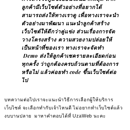
ลูกค้ามีเว็บไซต์ตัวอย่างที่อยากได้
สามารถส่งให้ทางเราดู เพื่อทางเราจะนำ
ตัวอย่างมาพัฒนา แนะนำลูกค้าสร้าง
เว็บไซต์ให้ดีกว่าคู่แข่ง ส่วนเรื่องการจัด
วางโครงสร้าง ความสวยงามปล่อยให้
เป็นหน้าที่ของเรา ทางเราจะจัดทำ
Demo ส่งให้ลูกค้าเชครายละเอียดก่อน
ทุกครั้ง ว่าถูกต้องครบถ้วนตามที่ต้องการ
หรือไม่ แล้วค่อยทำ code ขึ้นเว็บไซต์ต่อ
ไป
บทความต่อไปเราจะแนะนำวิธีการเลือกผู้ให้บริการ
เว็บไซต์ จะเลือกทำกับเจ้าไหนดี ไม่อยากทำเว็บไซต์แล้ว
งบบานปลาย มาหาคำตอบได้ที่ UzaWeb นะคะ