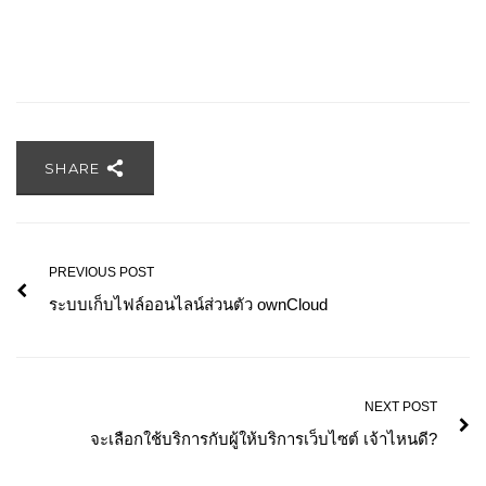
SHARE
PREVIOUS POST
ระบบเก็บไฟล์ออนไลน์ส่วนตัว ownCloud
NEXT POST
จะเลือกใช้บริการกับผู้ให้บริการเว็บไซต์ เจ้าไหนดี?