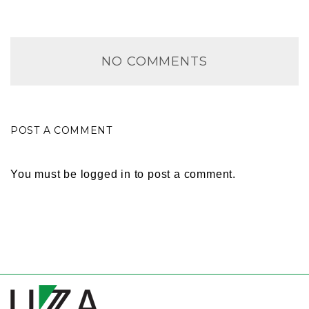
NO COMMENTS
POST A COMMENT
You must be
logged in
to post a comment.