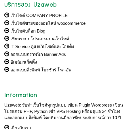
บริการของ Uzaweb
เว็บไซต์ COMPANY PROFILE
เว็บไซต์ขายของออนไลน์ woocommerce
เว็บไซต์บล็อก Blog
เขียนระบบโปรแกรมบนเว็บไซต์
IT Service ดูแลเว็บไซต์และโฮสติ้ง
ออกแบบกราฟฟิก Banner Ads
อีเมล์มาเก็ตติ้ง
ออกแบบสิ่งพิมพ์ โบรชัวร์ โรล-อัพ
Information
Uzaweb: รับทำเว็บไซต์ทุกรูปแบบ เขียน Plugin Wordpress เขียน
โปรแกรม PHP, Python เช่า VPS Hosting พร้อมดูแล 24 ชั่วโมง
และออกแบบสิ่งพิมพ์ โดยทีมงานมืออาชีพประสบการณ์กว่า 10 ปี
เกี่ยวกับเรา