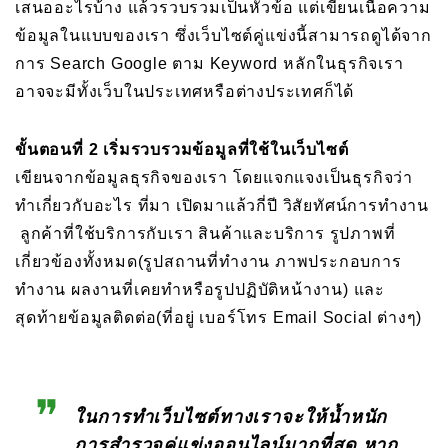
เสนออะไรบ้าง แล้วรวบรวมเป็นหัวข้อ แต่เขียนเนื้อความ
ข้อมูลในแบบของเรา ซึ่งเว็บไซต์คู่แข่งนี้สามารถดูได้จาก
การ Search Google ตาม Keyword หลักในธุรกิจเรา
อาจจะมีทั้งเว็บในประเทศหรือต่างประเทศก็ได้
ขั้นตอนที่ 2 เริ่มรวบรวมข้อมูลที่ใช้ในเว็บไซต์
เขียนจากข้อมูลธุรกิจของเรา โดยแจกแจงเป็นธุรกิจว่า
ทำเกี่ยวกับอะไร ที่มา เปิดมาแล้วกี่ปี วิสัยทัศน์การทำงาน
ลูกค้าที่ใช้บริการกับเรา สินค้าและบริการ รูปภาพที่
เกี่ยวข้องทั้งหมด(รูปสถานที่ทำงาน ภาพประกอบการ
ทำงาน ผลงานที่เคยทำหรือรูปปฏิบัติหน้างาน) และ
สุดท้ายข้อมูลติดต่อ(ที่อยู่ เบอร์โทร Email Social ต่างๆ)
ในการทำเว็บไซต์ทางเราจะให้น้ำหนัก
การสำรวจคู่แข่งออนไลน์มากที่สุด หาก