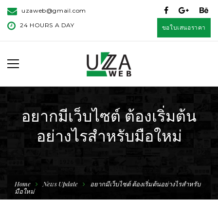
uzaweb@gmail.com
24 HOURS A DAY
ขอใบเสนอราคา
อยากมีเว็บไซต์ ต้องเริ่มต้น
อย่างไรสำหรับมือใหม่
Home
News Update
อยากมีเว็บไซต์ ต้องเริ่มต้นอย่างไรสำหรับ
มือใหม่