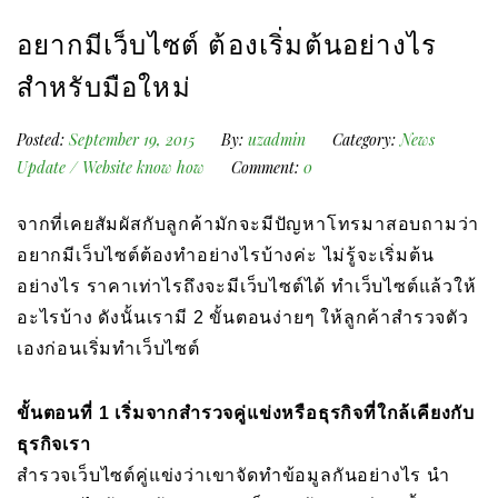
อยากมีเว็บไซต์ ต้องเริ่มต้นอย่างไร
สำหรับมือใหม่
Posted:
September 19, 2015
By:
uzadmin
Category:
News
Update
/
Website know how
Comment:
0
จากที่เคยสัมผัสกับลูกค้ามักจะมีปัญหาโทรมาสอบถามว่า
อยากมีเว็บไซต์ต้องทำอย่างไรบ้างค่ะ ไม่รู้จะเริ่มต้น
อย่างไร ราคาเท่าไรถึงจะมีเว็บไซต์ได้ ทำเว็บไซต์แล้วให้
อะไรบ้าง ดังนั้นเรามี 2 ขั้นตอนง่ายๆ ให้ลูกค้าสำรวจตัว
เองก่อนเริ่มทำเว็บไซต์
ขั้นตอนที่ 1 เริ่มจากสำรวจคู่แข่งหรือธุรกิจที่ใกล้เคียงกับ
ธุรกิจเรา
สำรวจเว็บไซต์คู่แข่งว่าเขาจัดทำข้อมูลกันอย่างไร นำ