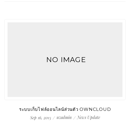
NO IMAGE
ระบบเก็บไฟล์ออนไลน์ส่วนตัว OWNCLOUD
uzadmin
News Update
Sep 16, 2015