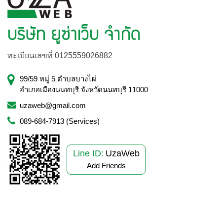
บริษัท ยูซ่าเว็บ จำกัด
ทะเบียนเลขที่ 0125559026882
99/59 หมู่ 5 ตำบลบางไผ่
อำเภอเมืองนนทบุรี จังหวัดนนทบุรี 11000
uzaweb@gmail.com
089-684-7913 (Services)
Line ID:
UzaWeb
Add Friends