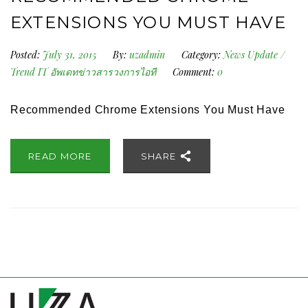
EXTENSIONS YOU MUST HAVE
Posted:
July 31, 2015
By:
uzadmin
Category:
News Update
/
Trend IT อัพเดทข่าวสารวงการไอที
Comment:
0
Recommended Chrome Extensions You Must Have
READ MORE
SHARE