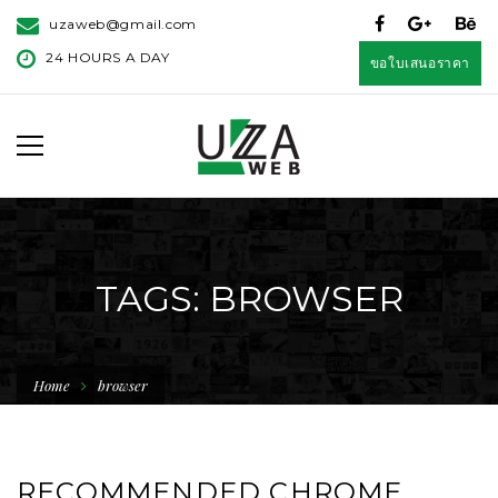
uzaweb@gmail.com
24 HOURS A DAY
ขอใบเสนอราคา
TAGS: BROWSER
Home
browser
RECOMMENDED CHROME