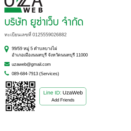
บริษัท ยูซ่าเว็บ จำกัด
ทะเบียนเลขที่ 0125559026882
99/59 หมู่ 5 ตำบลบางไผ่
อำเภอเมืองนนทบุรี จังหวัดนนทบุรี 11000
uzaweb@gmail.com
089-684-7913 (Services)
Line ID:
UzaWeb
Add Friends