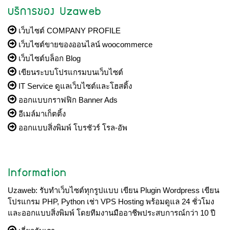
บริการของ Uzaweb
เว็บไซต์ COMPANY PROFILE
เว็บไซต์ขายของออนไลน์ woocommerce
เว็บไซต์บล็อก Blog
เขียนระบบโปรแกรมบนเว็บไซต์
IT Service ดูแลเว็บไซต์และโฮสติ้ง
ออกแบบกราฟฟิก Banner Ads
อีเมล์มาเก็ตติ้ง
ออกแบบสิ่งพิมพ์ โบรชัวร์ โรล-อัพ
Information
Uzaweb: รับทำเว็บไซต์ทุกรูปแบบ เขียน Plugin Wordpress เขียน
โปรแกรม PHP, Python เช่า VPS Hosting พร้อมดูแล 24 ชั่วโมง
และออกแบบสิ่งพิมพ์ โดยทีมงานมืออาชีพประสบการณ์กว่า 10 ปี