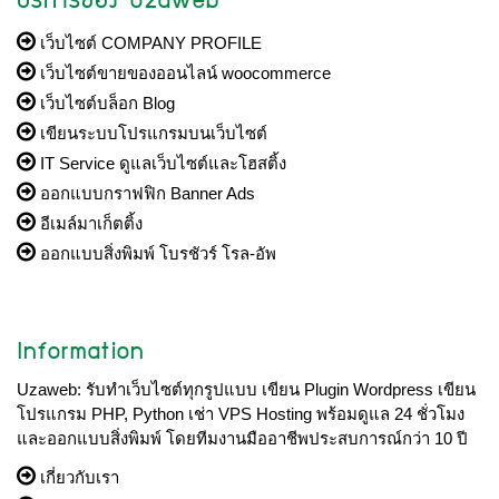
เว็บไซต์ COMPANY PROFILE
เว็บไซต์ขายของออนไลน์ woocommerce
เว็บไซต์บล็อก Blog
เขียนระบบโปรแกรมบนเว็บไซต์
IT Service ดูแลเว็บไซต์และโฮสติ้ง
ออกแบบกราฟฟิก Banner Ads
อีเมล์มาเก็ตติ้ง
ออกแบบสิ่งพิมพ์ โบรชัวร์ โรล-อัพ
Information
Uzaweb: รับทำเว็บไซต์ทุกรูปแบบ เขียน Plugin Wordpress เขียน
โปรแกรม PHP, Python เช่า VPS Hosting พร้อมดูแล 24 ชั่วโมง
และออกแบบสิ่งพิมพ์ โดยทีมงานมืออาชีพประสบการณ์กว่า 10 ปี
เกี่ยวกับเรา