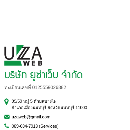
บริษัท ยูซ่าเว็บ จำกัด
ทะเบียนเลขที่ 0125559026882
99/59 หมู่ 5 ตำบลบางไผ่
อำเภอเมืองนนทบุรี จังหวัดนนทบุรี 11000
uzaweb@gmail.com
089-684-7913 (Services)