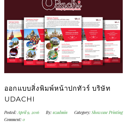
ออกแบบสิ่งพิมพ์หน้าปกทัวร์ บริษัท
UDACHI
Posted:
April 9, 2016
By:
uzadmin
Category:
Showcase Printing
Comment:
0