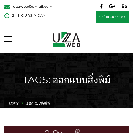
uzaweb@gmail.com
24 HOURS A DAY
ขอใบเสนอราคา
TAGS: ออกแบบสิ่งพิม์
Home
ออกแบบสิ่งพิม์