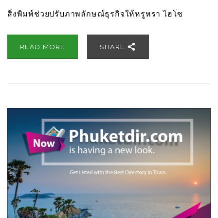
สิ่งพิมพ์ช่วยปรับภาพลักษณ์ธุรกิจให้หรูหรา ไฮโซ
READ MORE
SHARE