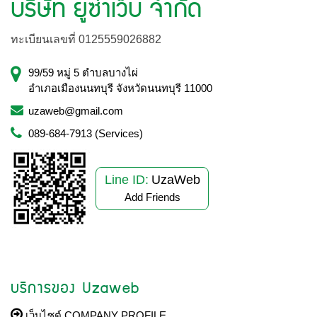
บริษัท ยูซ่าเว็บ จำกัด
ทะเบียนเลขที่ 0125559026882
99/59 หมู่ 5 ตำบลบางไผ่
อำเภอเมืองนนทบุรี จังหวัดนนทบุรี 11000
uzaweb@gmail.com
089-684-7913 (Services)
Line ID:
UzaWeb
Add Friends
บริการของ Uzaweb
เว็บไซต์ COMPANY PROFILE