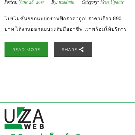
Posted:
June 28, 2017
By:
uzadmin
Category:
News Update
โปรโมชั่นออกแบบกราฟฟิกราคาถูก! ราคาเดียว 890
บาท ได้งานออกแบบระดับมืออาชีพ เราพร้อมให้บริการ
READ MORE
SHARE