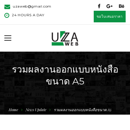
uzaweb@gmail.com
24 HOURS A DAY
ขอใบเสนอราคา
รวมผลงานออกแบบหนังสือ
ขนาด A5
Home
News Update
รวมผลงานออกแบบหนังสือขนาด A5