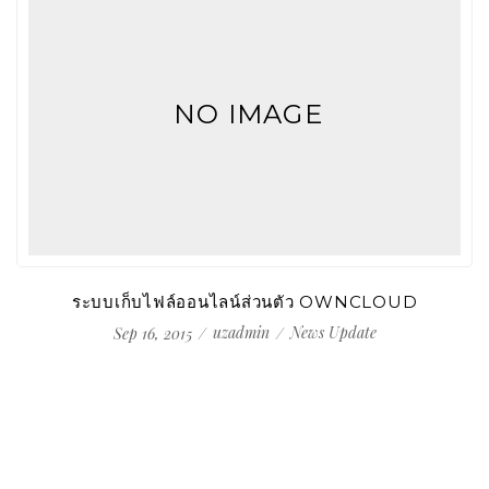
NO IMAGE
ระบบเก็บไฟล์ออนไลน์ส่วนตัว OWNCLOUD
uzadmin
News Update
Sep 16, 2015