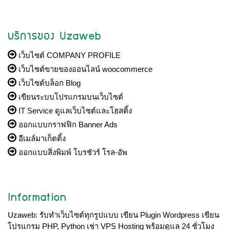
บริการของ Uzaweb
เว็บไซต์ COMPANY PROFILE
เว็บไซต์ขายของออนไลน์ woocommerce
เว็บไซต์บล็อก Blog
เขียนระบบโปรแกรมบนเว็บไซต์
IT Service ดูแลเว็บไซต์และโฮสติ้ง
ออกแบบกราฟฟิก Banner Ads
อีเมล์มาเก็ตติ้ง
ออกแบบสิ่งพิมพ์ โบรชัวร์ โรล-อัพ
Information
Uzaweb: รับทำเว็บไซต์ทุกรูปแบบ เขียน Plugin Wordpress เขียน
โปรแกรม PHP, Python เช่า VPS Hosting พร้อมดูแล 24 ชั่วโมง