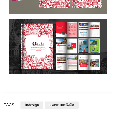
TAGS :
Indesign
ออกแบบหนังสือ