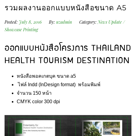
รวมผลงานออกแบบหนังสือขนาด A5
Posted:
July 8, 2016
By:
uzadmin
Category:
News Update
/
Showcase Printing
ออกแบบหนังสือโครงการ THAILAND
HEALTH TOURISM DESTINATION
หนังสือพอคเกตบุค ขนาด a5
ไฟล์ Indd (InDesign format) พร้อมพิมพ์
จำนวน 150 หน้า
CMYK color 300 dpi