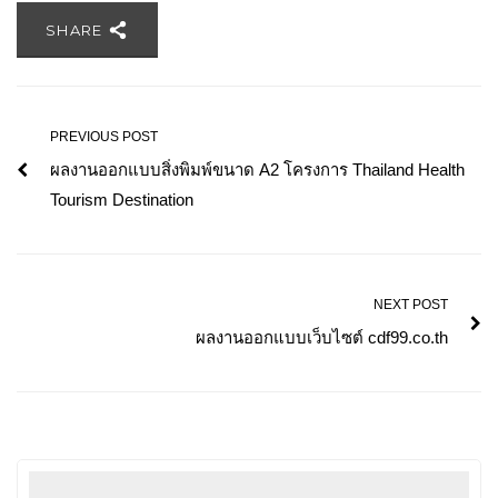
SHARE
PREVIOUS POST
ผลงานออกแบบสิ่งพิมพ์ขนาด A2 โครงการ Thailand Health
Tourism Destination
NEXT POST
ผลงานออกแบบเว็บไซต์ cdf99.co.th