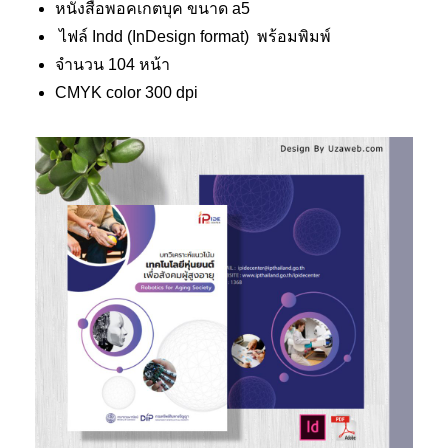
หนังสือพอคเกตบุค ขนาด a5
ไฟล์ Indd (InDesign format) พร้อมพิมพ์
จำนวน 104 หน้า
CMYK color 300 dpi