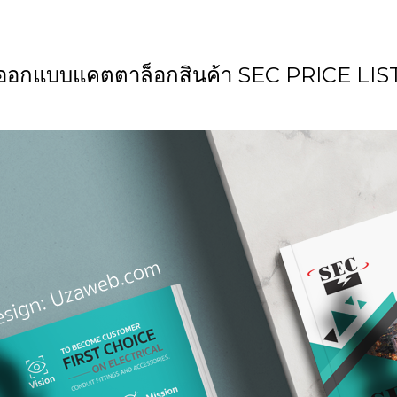
ออกแบบแคตตาล็อกสินค้า SEC PRICE LIS