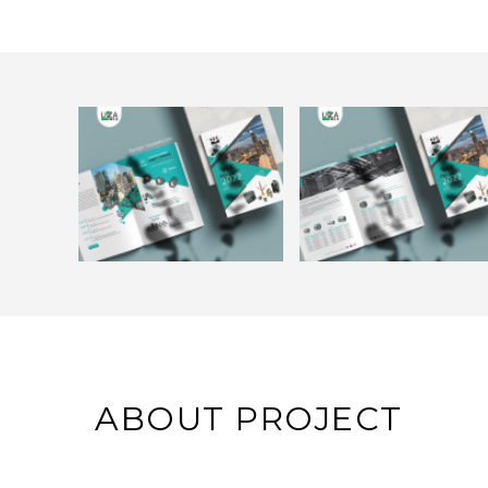
ABOUT PROJECT