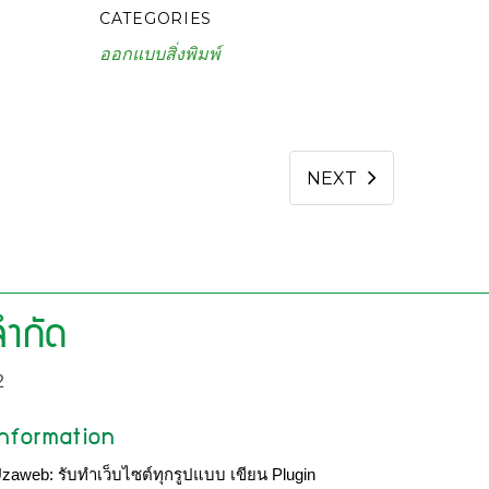
CATEGORIES
ออกแบบสิ่งพิมพ์
NEXT
 จำกัด
2
Information
zaweb: รับทำเว็บไซต์ทุกรูปแบบ เขียน Plugin