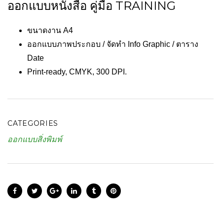
ออกแบบหนังสือ คู่มือ TRAINING
ขนาดงาน A4
ออกแบบภาพประกอบ / จัดทำ Info Graphic / ตาราง
Date
Print-ready, CMYK, 300 DPI.
CATEGORIES
ออกแบบสิ่งพิมพ์