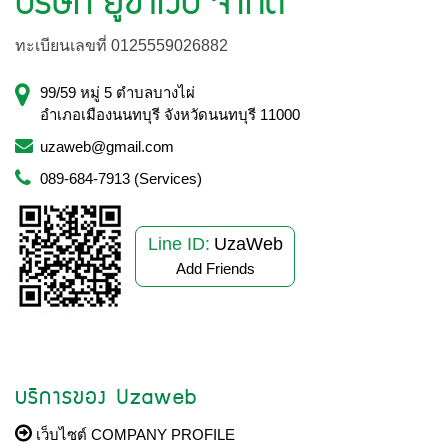
ทะเบียนเลขที่ 0125559026882
99/59 หมู่ 5 ตำบลบางไผ่
อำเภอเมืองนนทบุรี จังหวัดนนทบุรี 11000
uzaweb@gmail.com
089-684-7913 (Services)
Line ID:
UzaWeb
Add Friends
บริการของ Uzaweb
เว็บไซต์ COMPANY PROFILE