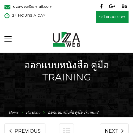
uzaweb@gmail.com
24 HOURS A DAY
ขอใบเสนอราคา
ออกแบบหนังสือ คู่มือ
TRAINING
Home
Portfolio
ออกแบบหนังสือ คู่มือ Training
PREVIOUS
NEXT