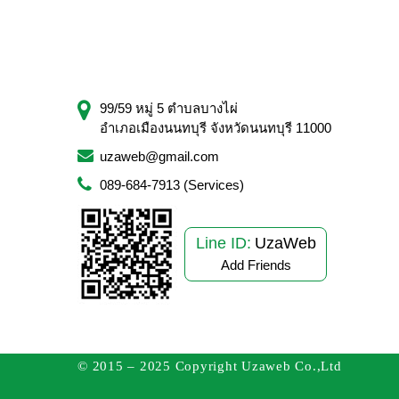
99/59 หมู่ 5 ตำบลบางไผ่
อำเภอเมืองนนทบุรี จังหวัดนนทบุรี 11000
uzaweb@gmail.com
089-684-7913 (Services)
Line ID:
UzaWeb
Add Friends
© 2015 – 2025 Copyright Uzaweb Co.,Ltd