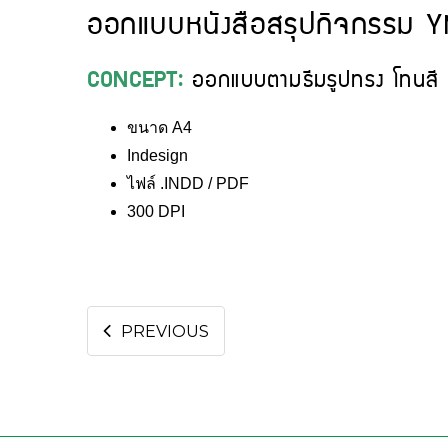
ออกแบบหนังสือสรุปกิจกรรม 
CONCEPT:
ออกแบบตามธีมรูปทรง โทนสี L
ขนาด A4
Indesign
ไฟล์ .INDD / PDF
300 DPI
PREVIOUS