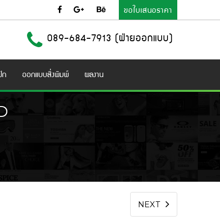
ขอใบเสนอราคา
089-684-7913 (ฝ่ายออกแบบ)
ิก
ออกแบบสิ่งพิมพ์
ผลงาน
D
NEXT