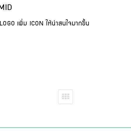
YMID
OGO เพิ่ม ICON ให้น่าสนใจมากขึ้น