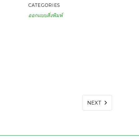
CATEGORIES
ออกแบบสิ่งพิมพ์
NEXT