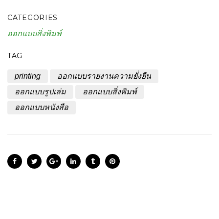
CATEGORIES
ออกแบบสิ่งพิมพ์
TAG
printing
ออกแบบรายงานความยั่งยืน
ออกแบบรูปเล่ม
ออกแบบสิ่งพิมพ์
ออกแบบหนังสือ