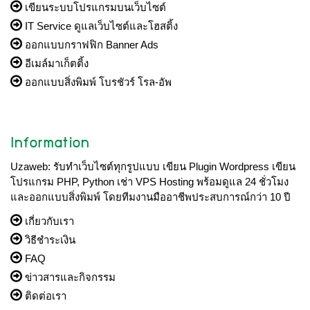
เขียนระบบโปรแกรมบนเว็บไซต์
IT Service ดูแลเว็บไซต์และโฮสติ้ง
ออกแบบกราฟฟิก Banner Ads
อีเมล์มาเก็ตติ้ง
ออกแบบสิ่งพิมพ์ โบรชัวร์ โรล-อัพ
Information
Uzaweb: รับทำเว็บไซต์ทุกรูปแบบ เขียน Plugin Wordpress เขียน
โปรแกรม PHP, Python เช่า VPS Hosting พร้อมดูแล 24 ชั่วโมง
และออกแบบสิ่งพิมพ์ โดยทีมงานมืออาชีพประสบการณ์กว่า 10 ปี
เกี่ยวกับเรา
วิธีชำระเงิน
FAQ
ข่าวสารและกิจกรรม
ติดต่อเรา