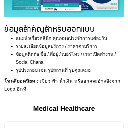
ข้อมูลสำคัญสำหรับออกแบบ
แนะนำเกี่ยวคลินิก คุณหมอประจำการแต่ละวัน
รายละเอียดข้อมูลบริการ / ราคาค่าบริการ
ข้อมูลติดต่อ ชื่อ / ที่อยู่ / เบอร์โทร / เวลาเปิดทำงาน /
Social Chanal
รูปประกอบ เช่น รูปสถานที่ รูปคุณหมอ
โทนสียอดนิยม :
เขียว ฟ้า น้ำเงิน หรืออาจจะอ้างอิงจาก
Logo อีกที
Medical Healthcare