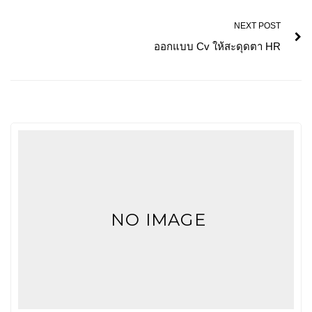
NEXT POST
ออกแบบ Cv ให้สะดุดตา HR
NO IMAGE