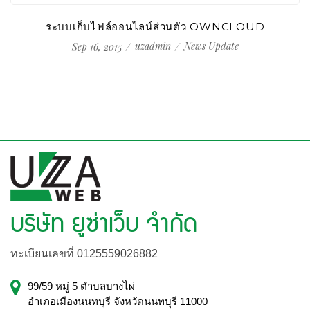
ระบบเก็บไฟล์ออนไลน์ส่วนตัว OWNCLOUD
uzadmin
News Update
Sep 16, 2015
บริษัท ยูซ่าเว็บ จำกัด
ทะเบียนเลขที่ 0125559026882
99/59 หมู่ 5 ตำบลบางไผ่
อำเภอเมืองนนทบุรี จังหวัดนนทบุรี 11000