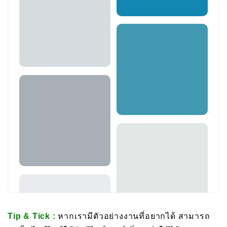
Tip & Tick :
หากเรามีตัวอย่างงานที่อยากได้ สามารถ