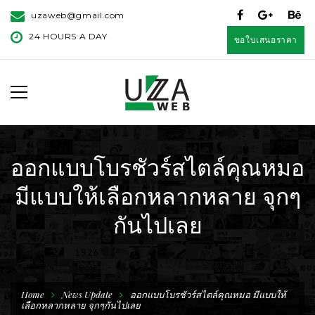
uzaweb@gmail.com
24 HOURS A DAY
ขอใบเสนอราคา
ออกแบบโบรชัวร์สไตล์คุณหมอ
มีแบบให้เลือกหลากหลาย จุกๆ
กันไปเลย
Home
News Update
ออกแบบโบรชัวร์สไตล์คุณหมอ มีแบบให้
เลือกหลากหลาย จุกๆกันไปเลย